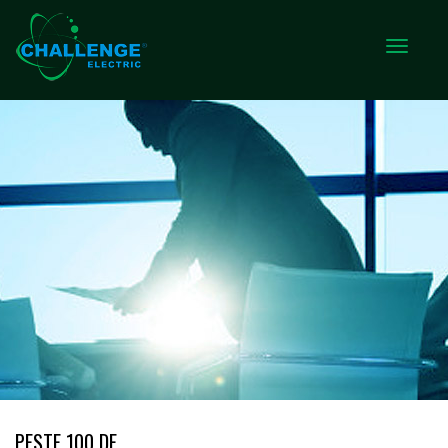
PESTE 100 DE