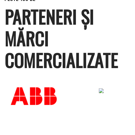
PARTENERI ȘI
MĂRCI
COMERCIALIZATE