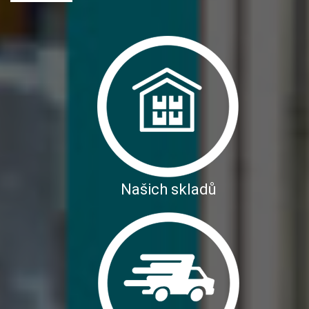
Našich skladů