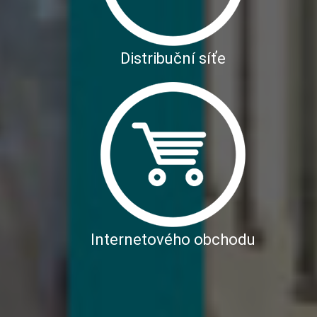
Distribuční síťe
Internetového obchodu