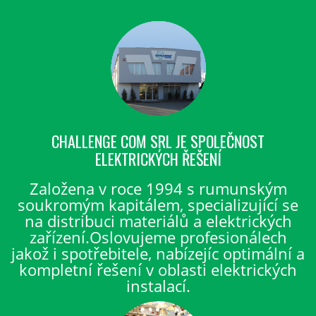
CHALLENGE COM SRL JE SPOLEČNOST
ELEKTRICKÝCH ŘEŠENÍ
Založena v roce 1994 s rumunským
soukromým kapitálem, specializující se
na distribuci materiálů a elektrických
zařízení.Oslovujeme profesionálech
jakož i spotřebitele, nabízejíc optimální a
kompletní řešení v oblasti elektrických
instalací.