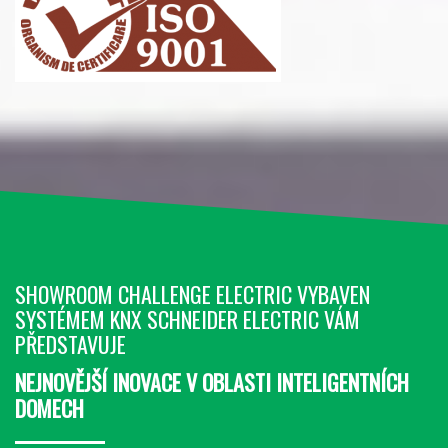
SHOWROOM CHALLENGE ELECTRIC VYBAVEN
SYSTÉMEM KNX SCHNEIDER ELECTRIC VÁM
PŘEDSTAVUJE
NEJNOVĚJŠÍ INOVACE V OBLASTI INTELIGENTNÍCH
DOMECH