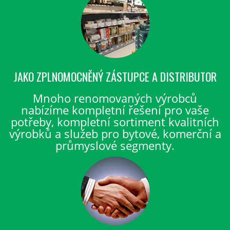
JAKO ZPLNOMOCNĚNÝ ZÁSTUPCE A DISTRIBUTOR
Mnoho renomovaných výrobců
nabízíme kompletní řešení pro vaše
potřeby, kompletní sortiment kvalitních
výrobků a služeb pro bytové, komerční a
průmyslové segmenty.