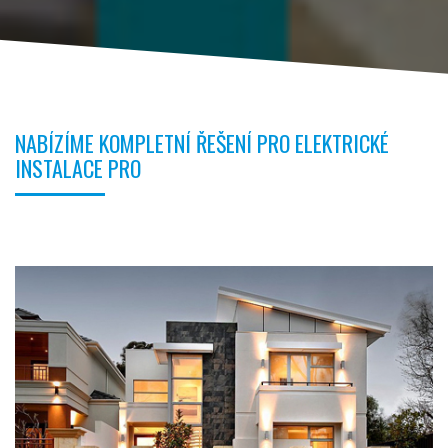
NABÍZÍME KOMPLETNÍ ŘEŠENÍ PRO ELEKTRICKÉ
INSTALACE PRO