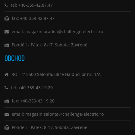
tel: +40-359-42.87.47
fax: +40-359-42.87.47
email: magazin.oradea@challenge-electric.ro
Pondělí - Pátek: 8-17, Sobota: Zavřené
OBCHOD
RO - 415500 Salonta, ulice Haiducilor nr. 1/A
tel: +40-359-43.19.20
fax: +40-359-43.19.20
email: magazin.salonta@challenge-electric.ro
Pondělí - Pátek: 8-17, Sobota: Zavřené