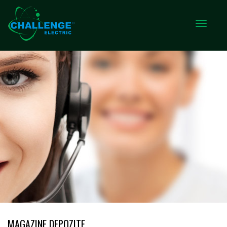
MAGAZINE DEPOZITE