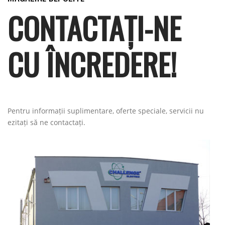
CONTACTAȚI-NE
CU ÎNCREDERE!
Pentru informații suplimentare, oferte speciale, servicii nu
ezitați să ne contactați.