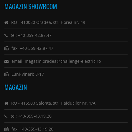
MAGAZIN SHOWROOM
RO - 410080 Oradea, str. Horea nr. 49
tel: +40-359-42.87.47
fax: +40-359-42.87.47
email: magazin.oradea@challenge-electric.ro
Luni-Vineri: 8-17
MAGAZIN
RO - 415500 Salonta, str. Haiducilor nr. 1/A
tel: +40-359-43.19.20
fax: +40-359-43.19.20