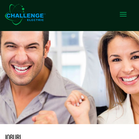
JOBURI