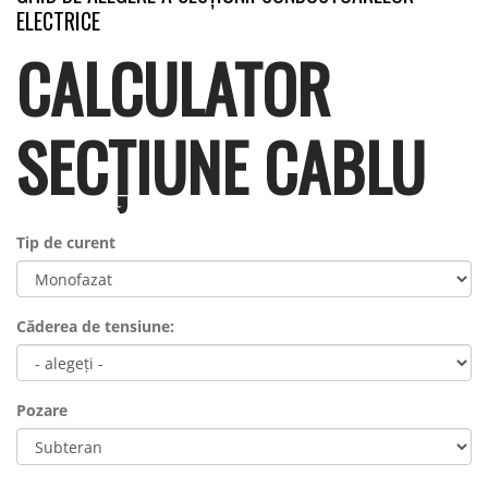
ELECTRICE
CALCULATOR
SECȚIUNE CABLU
Tip de curent
Căderea de tensiune:
Pozare