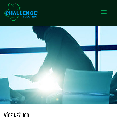
VÍCE NEŽ 100