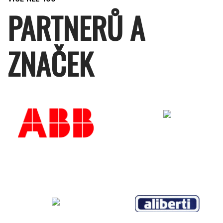
PARTNERŮ A
ZNAČEK