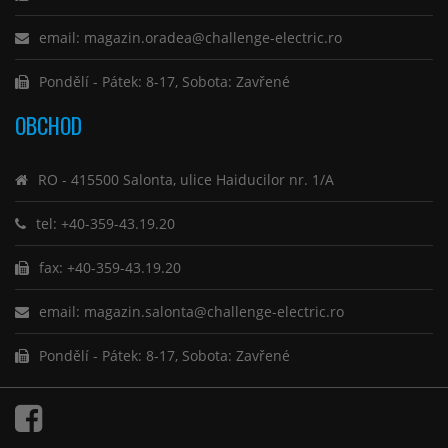
email: magazin.oradea@challenge-electric.ro
Pondělí - Pátek: 8-17, Sobota: Zavřené
OBCHOD
RO - 415500 Salonta, ulice Haiducilor nr. 1/A
tel: +40-359-43.19.20
fax: +40-359-43.19.20
email: magazin.salonta@challenge-electric.ro
Pondělí - Pátek: 8-17, Sobota: Zavřené