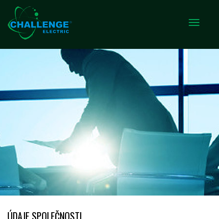
ÚDAJE SPOLEČNOSTI