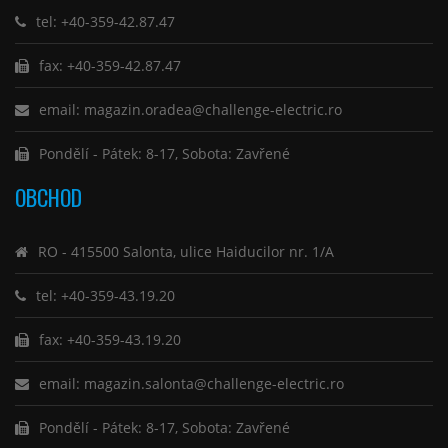
tel: +40-359-42.87.47
fax: +40-359-42.87.47
email: magazin.oradea@challenge-electric.ro
Pondělí - Pátek: 8-17, Sobota: Zavřené
OBCHOD
RO - 415500 Salonta, ulice Haiducilor nr. 1/A
tel: +40-359-43.19.20
fax: +40-359-43.19.20
email: magazin.salonta@challenge-electric.ro
Pondělí - Pátek: 8-17, Sobota: Zavřené